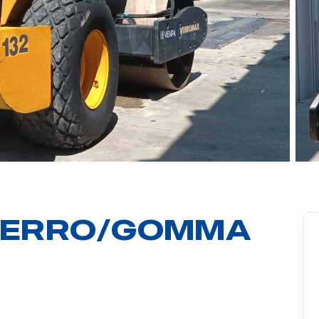
FERRO/GOMMA