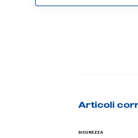
Articoli corr
SICUREZZA