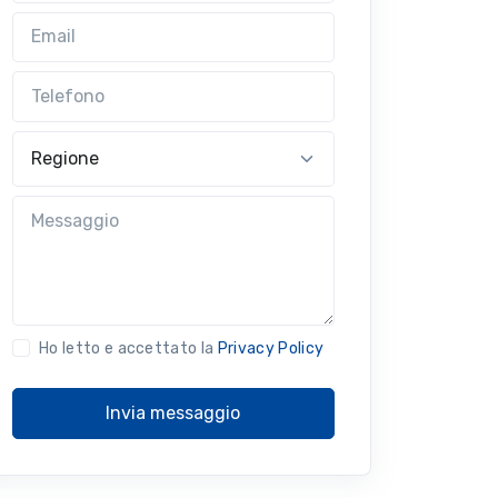
Email
Telefono
Regione
Messaggio
Ho letto e accettato la
Privacy Policy
Invia messaggio