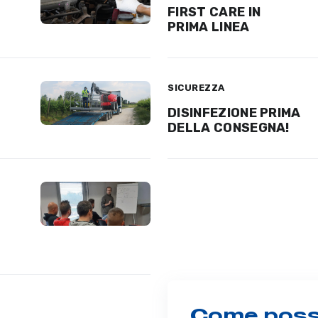
FIRST CARE IN
PRIMA LINEA
SICUREZZA
DISINFEZIONE PRIMA
DELLA CONSEGNA!
Come possi