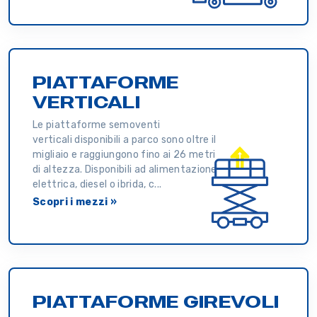
PIATTAFORME
VERTICALI
Le piattaforme semoventi
verticali disponibili a parco sono oltre il
migliaio e raggiungono fino ai 26 metri
di altezza. Disponibili ad alimentazione
elettrica, diesel o ibrida, c...
Scopri i mezzi »
PIATTAFORME GIREVOLI