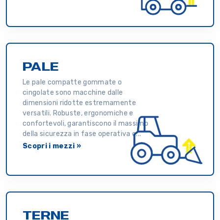
PALE
Le pale compatte gommate o
cingolate sono macchine dalle
dimensioni ridotte estremamente
versatili. Robuste, ergonomiche e
confortevoli, garantiscono il massimo
della sicurezza in fase operativa c...
Scopri i mezzi »
TERNE