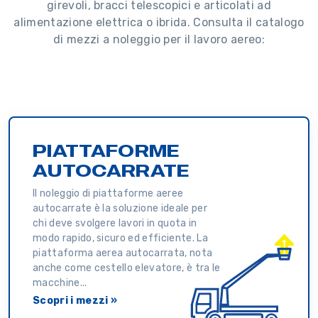
girevoli, bracci telescopici e articolati ad
alimentazione elettrica o ibrida. Consulta il catalogo
di mezzi a noleggio per il lavoro aereo:
PIATTAFORME
AUTOCARRATE
Il noleggio di piattaforme aeree
autocarrate è la soluzione ideale per
chi deve svolgere lavori in quota in
modo rapido, sicuro ed efficiente. La
piattaforma aerea autocarrata, nota
anche come cestello elevatore, è tra le
macchine...
Scopri i mezzi »