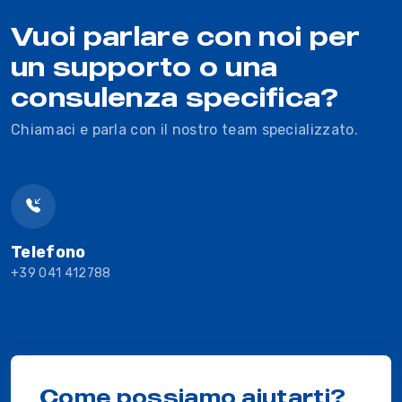
Vuoi parlare con noi per
un supporto o una
consulenza specifica?
Chiamaci e parla con il nostro team specializzato.
Telefono
+39 041 412788
Come possiamo aiutarti?