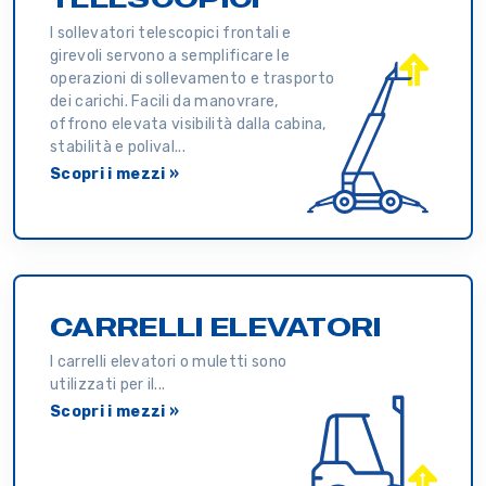
I sollevatori telescopici frontali e
girevoli servono a semplificare le
operazioni di sollevamento e trasporto
dei carichi. Facili da manovrare,
offrono elevata visibilità dalla cabina,
stabilità e polival...
Scopri i mezzi »
CARRELLI ELEVATORI
I carrelli elevatori o muletti sono
utilizzati per il...
Scopri i mezzi »