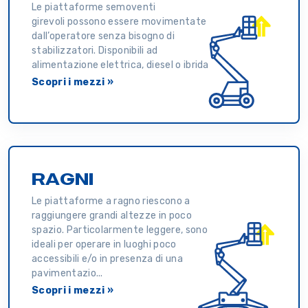
Le piattaforme semoventi
girevoli possono essere movimentate
dall’operatore senza bisogno di
stabilizzatori. Disponibili ad
alimentazione elettrica, diesel o ibrida
Scopri i mezzi »
RAGNI
Le piattaforme a ragno riescono a
raggiungere grandi altezze in poco
spazio. Particolarmente leggere, sono
ideali per operare in luoghi poco
accessibili e/o in presenza di una
pavimentazio...
Scopri i mezzi »