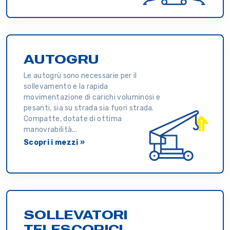
AUTOGRU
Le autogrù sono necessarie per il
sollevamento e la rapida
movimentazione di carichi voluminosi e
pesanti, sia su strada sia fuori strada.
Compatte, dotate di ottima
manovrabilità...
Scopri i mezzi »
SOLLEVATORI
TELESCOPICI