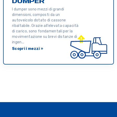
DUMPER
I dumper sono mezzi di grandi
dimensioni, composti da un
autoveicolo dotato di cassone
ribaltabile. Grazie all’elevata capacità
di carico, sono fondamentali per la
movimentazione su brevi distanze di
ingen...
Scopri i mezzi »