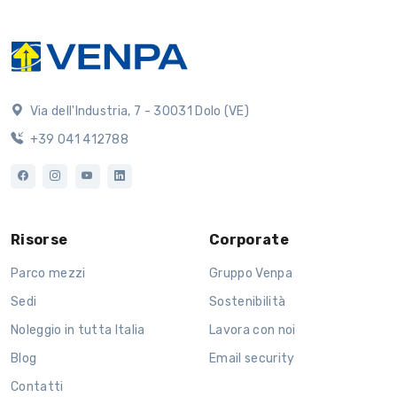
Via dell'Industria, 7 - 30031 Dolo (VE)
+39 041 412788
Risorse
Corporate
Parco mezzi
Gruppo Venpa
Sedi
Sostenibilità
Noleggio in tutta Italia
Lavora con noi
Blog
Email security
Contatti