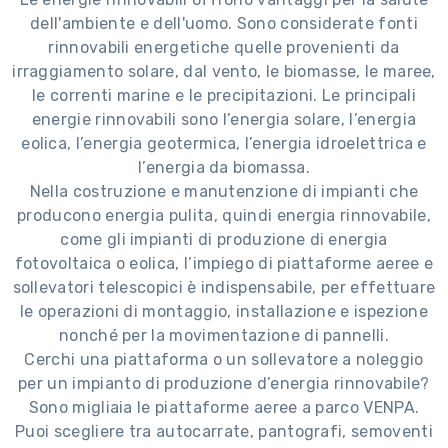
dell'ambiente e dell'uomo. Sono considerate fonti
rinnovabili energetiche quelle provenienti da
irraggiamento solare, dal vento, le biomasse, le maree,
le correnti marine e le precipitazioni. Le principali
energie rinnovabili sono l’energia solare, l’energia
eolica, l’energia geotermica, l’energia idroelettrica e
l’energia da biomassa.
Nella costruzione e manutenzione di impianti che
producono energia pulita, quindi energia rinnovabile,
come gli impianti di produzione di energia
fotovoltaica o eolica, l’impiego di piattaforme aeree e
sollevatori telescopici è indispensabile, per effettuare
le operazioni di montaggio, installazione e ispezione
nonché per la movimentazione di pannelli.
Cerchi una piattaforma o un sollevatore a noleggio
per un impianto di produzione d’energia rinnovabile?
Sono migliaia le piattaforme aeree a parco VENPA.
Puoi scegliere tra autocarrate, pantografi, semoventi