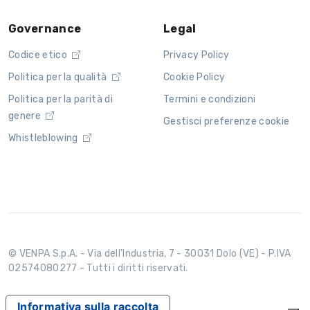
Governance
Legal
Codice etico
Privacy Policy
Politica per la qualità
Cookie Policy
Politica per la parità di
Termini e condizioni
genere
Gestisci preferenze cookie
Whistleblowing
© VENPA S.p.A. - Via dell'Industria, 7 - 30031 Dolo (VE) - P.IVA
02574080277 - Tutti i diritti riservati.
Informativa sulla raccolta