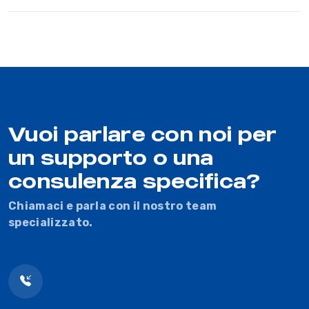
Vuoi parlare con noi per
un supporto o una
consulenza specifica?
Chiamaci e parla con il nostro team
specializzato.