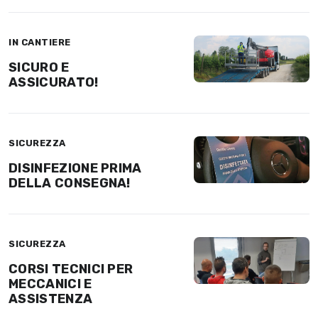
IN CANTIERE
SICURO E
ASSICURATO!
SICUREZZA
DISINFEZIONE PRIMA
DELLA CONSEGNA!
SICUREZZA
CORSI TECNICI PER
MECCANICI E
ASSISTENZA