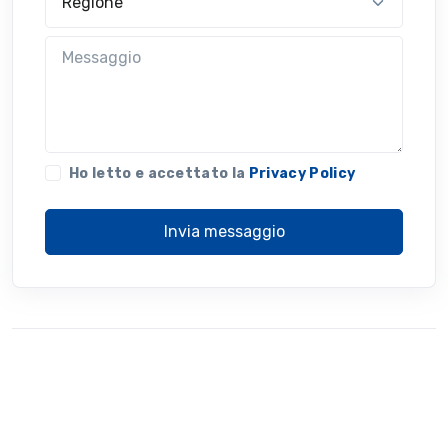
Messaggio
Ho letto e accettato la
Privacy Policy
Invia messaggio