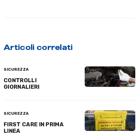
Articoli correlati
SICUREZZA
CONTROLLI
GIORNALIERI
SICUREZZA
FIRST CARE IN PRIMA
LINEA