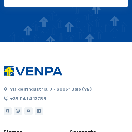
Via dell'Industria, 7 - 30031 Dolo (VE)
+39 041 412788