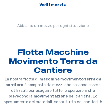
Vedi i mezzi »
Abbiamo un mezzo per ogni situazione
Flotta Macchine
Movimento Terra da
Cantiere
La nostra flotta di
macchine movimento terra da
cantiere
è composta da mezzi che possono essere
utilizzati per eseguire tutte le operazioni che
prevedono la
movimentazione
dei
carichi
. Lo
spostamento dei materiali, soprattutto nei cantieri, è