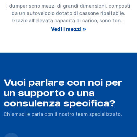
I dumper sono mezzi di grandi dimensioni, composti
da un autoveicolo dotato di cassone ribaltabile.
Grazie all’elevata capacità di carico, sono fon...
Vedi i mezzi »
Vuoi parlare con noi per
un supporto o una
consulenza specifica?
Chiamaci e parla con il nostro team specializzato.