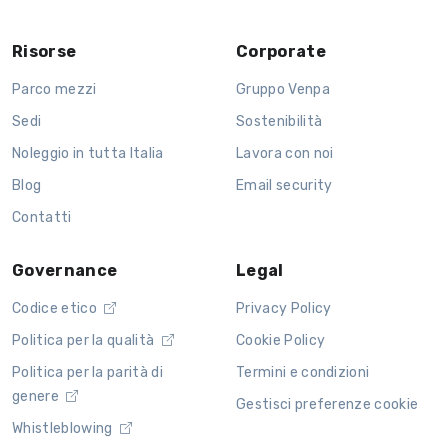
Risorse
Corporate
Parco mezzi
Gruppo Venpa
Sedi
Sostenibilità
Noleggio in tutta Italia
Lavora con noi
Blog
Email security
Contatti
Governance
Legal
Codice etico
Privacy Policy
Politica per la qualità
Cookie Policy
Politica per la parità di
Termini e condizioni
genere
Gestisci preferenze cookie
Whistleblowing