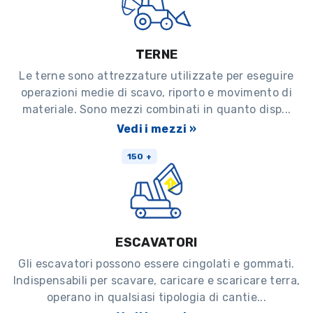
TERNE
Le terne sono attrezzature utilizzate per eseguire
operazioni medie di scavo, riporto e movimento di
materiale. Sono mezzi combinati in quanto disp...
Vedi i mezzi »
150 +
ESCAVATORI
Gli escavatori possono essere cingolati e gommati.
Indispensabili per scavare, caricare e scaricare terra,
operano in qualsiasi tipologia di cantie...