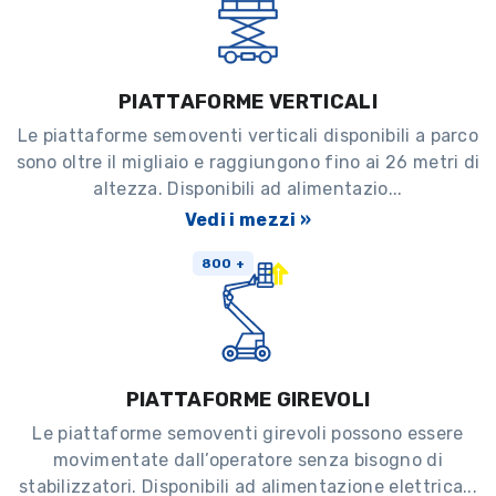
PIATTAFORME VERTICALI
Le piattaforme semoventi verticali disponibili a parco
sono oltre il migliaio e raggiungono fino ai 26 metri di
altezza. Disponibili ad alimentazio...
Vedi i mezzi »
800 +
PIATTAFORME GIREVOLI
Le piattaforme semoventi girevoli possono essere
movimentate dall’operatore senza bisogno di
stabilizzatori. Disponibili ad alimentazione elettrica...