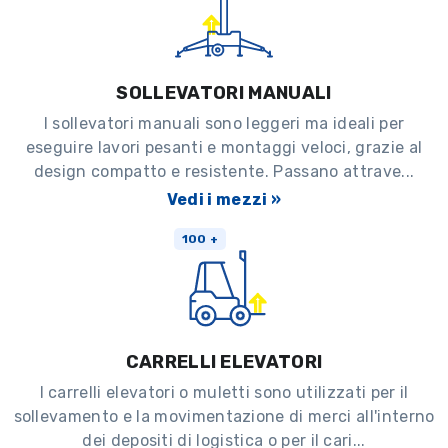
SOLLEVATORI MANUALI
I sollevatori manuali sono leggeri ma ideali per
eseguire lavori pesanti e montaggi veloci, grazie al
design compatto e resistente. Passano attrave...
Vedi i mezzi »
100 +
CARRELLI ELEVATORI
I carrelli elevatori o muletti sono utilizzati per il
sollevamento e la movimentazione di merci all'interno
dei depositi di logistica o per il cari...