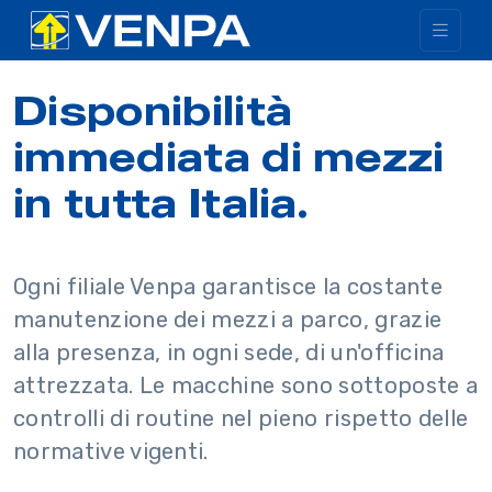
Disponibilità
immediata di mezzi
in tutta Italia.
Ogni filiale Venpa garantisce la costante
manutenzione dei mezzi a parco, grazie
alla presenza, in ogni sede, di un'officina
attrezzata. Le macchine sono sottoposte a
controlli di routine nel pieno rispetto delle
normative vigenti.