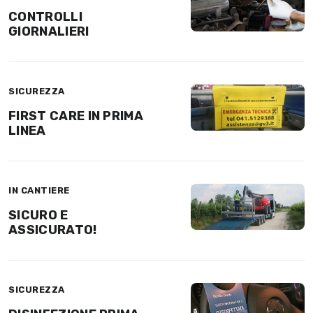
CONTROLLI
GIORNALIERI
SICUREZZA
FIRST CARE IN PRIMA
LINEA
IN CANTIERE
SICURO E
ASSICURATO!
SICUREZZA