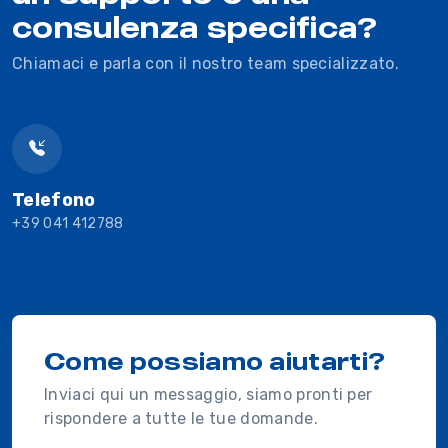
consulenza specifica?
Chiamaci e parla con il nostro team specializzato.
Telefono
+39 041 412788
Come possiamo aiutarti?
Inviaci qui un messaggio, siamo pronti per
rispondere a tutte le tue domande.