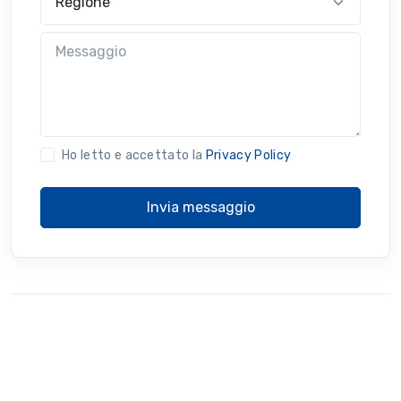
Messaggio
Ho letto e accettato la
Privacy Policy
Invia messaggio