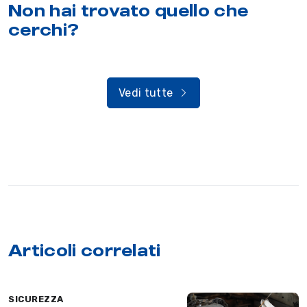
Non hai trovato quello che
cerchi?
Vedi tutte
Articoli correlati
SICUREZZA