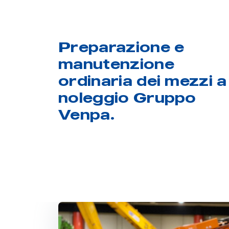
Preparazione e
manutenzione
ordinaria dei mezzi a
noleggio Gruppo
Venpa.