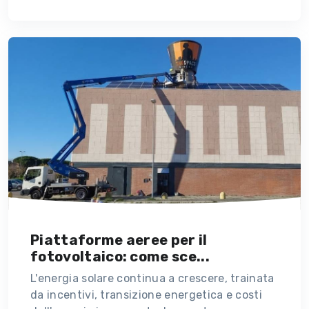
Piattaforme aeree per il
fotovoltaico: come sce...
L'energia solare continua a crescere, trainata
da incentivi, transizione energetica e costi