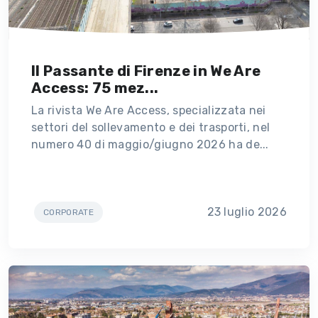
Il Passante di Firenze in We Are
Access: 75 mez...
La rivista We Are Access, specializzata nei
settori del sollevamento e dei trasporti, nel
numero 40 di maggio/giugno 2026 ha de...
23 luglio 2026
CORPORATE