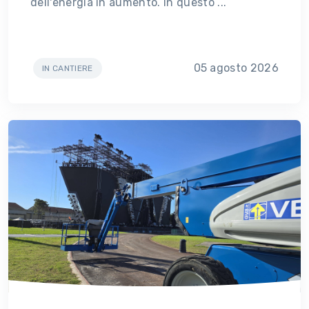
dell'energia in aumento. In questo ...
05 agosto 2026
IN CANTIERE