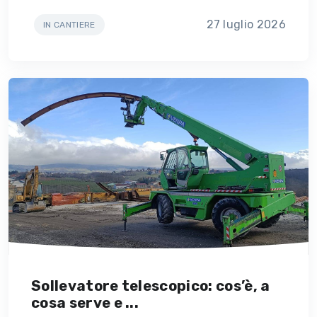
27 luglio 2026
IN CANTIERE
Sollevatore telescopico: cos’è, a
cosa serve e ...