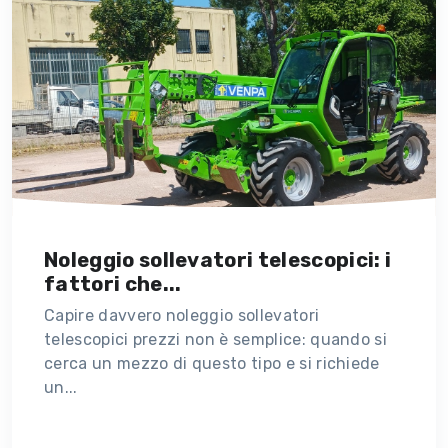
Noleggio sollevatori telescopici: i
fattori che...
Capire davvero noleggio sollevatori
telescopici prezzi non è semplice: quando si
cerca un mezzo di questo tipo e si richiede
un...