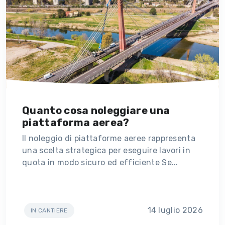
Quanto cosa noleggiare una
piattaforma aerea?
Il noleggio di piattaforme aeree rappresenta
una scelta strategica per eseguire lavori in
quota in modo sicuro ed efficiente Se...
14 luglio 2026
IN CANTIERE