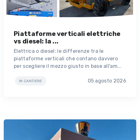
Piattaforme verticali elettriche
vs diesel: la ...
Elettrica o diesel: le differenze tra le
piattaforme verticali che contano davvero
per scegliere il mezzo giusto in base all'am...
05 agosto 2026
IN CANTIERE