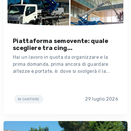
Piattaforma semovente: quale
scegliere tra cing...
Hai un lavoro in quota da organizzare e la
prima domanda, prima ancora di guardare
altezze e portate, è: dove si svolgerà il la...
29 luglio 2026
IN CANTIERE