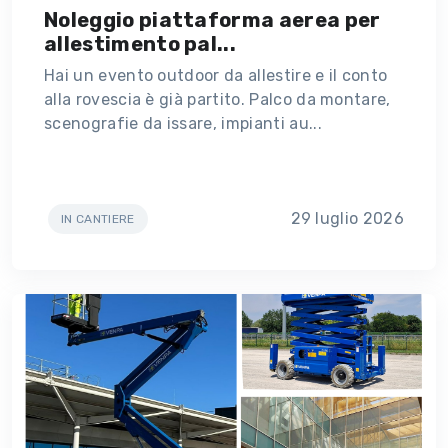
Noleggio piattaforma aerea per
allestimento pal...
Hai un evento outdoor da allestire e il conto
alla rovescia è già partito. Palco da montare,
scenografie da issare, impianti au...
29 luglio 2026
IN CANTIERE