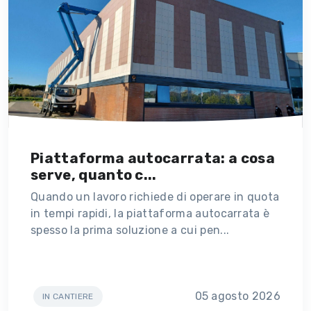
Piattaforma autocarrata: a cosa
serve, quanto c...
Quando un lavoro richiede di operare in quota
in tempi rapidi, la piattaforma autocarrata è
spesso la prima soluzione a cui pen...
05 agosto 2026
IN CANTIERE