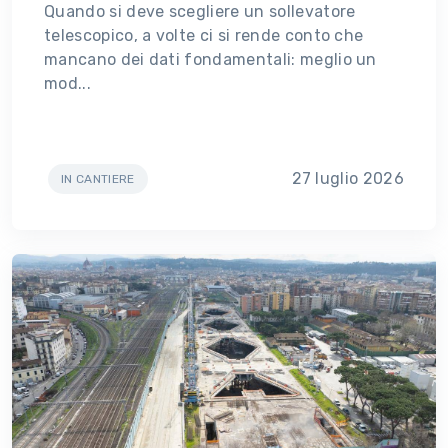
Quando si deve scegliere un sollevatore
telescopico, a volte ci si rende conto che
mancano dei dati fondamentali: meglio un
mod...
27 luglio 2026
IN CANTIERE