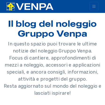
Il blog del noleggio
Gruppo Venpa
In questo spazio puoi trovare le ultime
notizie del noleggio Gruppo Venpa.
Focus di cantiere, approfondimenti di
mezzi a noleggio, accessori e applicazioni
speciali, e ancora consigli, informazioni,
attività e progetti del gruppo.
Resta aggiornato sul mondo del noleggio e
lasciati ispirare!