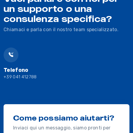
un supporto o una
consulenza specifica?
Chiamaci e parla con il nostro team specializzato.
Telefono
+39 041 412788
Come possiamo aiutarti?
Inviaci qui un messaggio, siamo pronti per