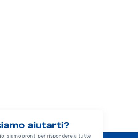
amo aiutarti?
o, siamo pronti per rispondere a tutte