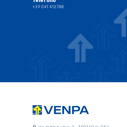
Telefono
+39 041 412788