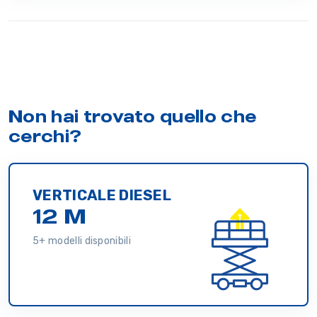
Non hai trovato quello che
cerchi?
VERTICALE DIESEL
12 M
5+ modelli disponibili