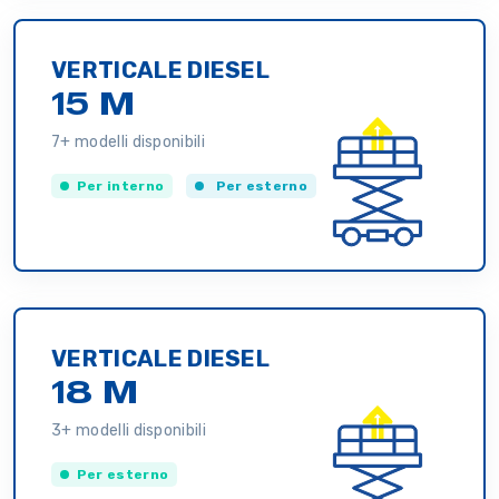
VERTICALE DIESEL
15 M
7+ modelli disponibili
Per interno
Per esterno
VERTICALE DIESEL
18 M
3+ modelli disponibili
Per esterno