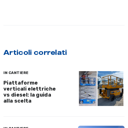
Articoli correlati
IN CANTIERE
Piattaforme
verticali elettriche
vs diesel: la guida
alla scelta