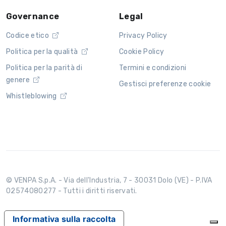
Governance
Legal
Codice etico
Privacy Policy
Politica per la qualità
Cookie Policy
Politica per la parità di
Termini e condizioni
genere
Gestisci preferenze cookie
Whistleblowing
© VENPA S.p.A. - Via dell'Industria, 7 - 30031 Dolo (VE) - P.IVA
02574080277 - Tutti i diritti riservati.
Informativa sulla raccolta