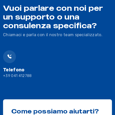
Vuoi parlare con noi per
un supporto o una
consulenza specifica?
Chiamaci e parla con il nostro team specializzato.
Telefono
+39 041 412788
Come possiamo aiutarti?