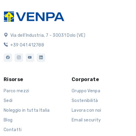
Via dell'Industria, 7 - 30031 Dolo (VE)
+39 041 412788
Risorse
Corporate
Parco mezzi
Gruppo Venpa
Sedi
Sostenibilità
Noleggio in tutta Italia
Lavora con noi
Blog
Email security
Contatti