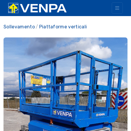
Sollevamento
Piattaforme verticali