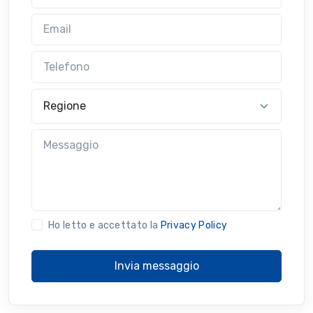
Email
Telefono
Regione
Messaggio
Ho letto e accettato la
Privacy Policy
Invia messaggio