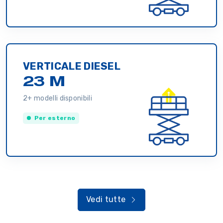
VERTICALE DIESEL
23 M
2+ modelli disponibili
Per esterno
Vedi tutte