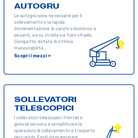
AUTOGRU
Le autogrù sono necessarie per il
sollevamento e la rapida
movimentazione di carichi voluminosi e
pesanti, sia su strada sia fuori strada.
Compatte, dotate di ottima
manovrabilità...
Scopri i mezzi »
SOLLEVATORI
TELESCOPICI
I sollevatori telescopici frontali e
girevoli servono a semplificare le
operazioni di sollevamento e trasporto
dei carichi. Facili da manovrare,