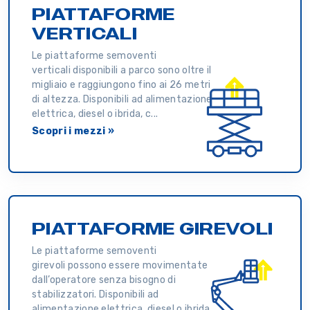
PIATTAFORME
VERTICALI
Le piattaforme semoventi
verticali disponibili a parco sono oltre il
migliaio e raggiungono fino ai 26 metri
di altezza. Disponibili ad alimentazione
elettrica, diesel o ibrida, c...
Scopri i mezzi »
PIATTAFORME GIREVOLI
Le piattaforme semoventi
girevoli possono essere movimentate
dall’operatore senza bisogno di
stabilizzatori. Disponibili ad
alimentazione elettrica, diesel o ibrida