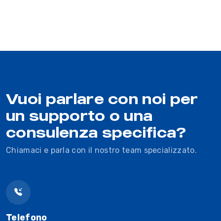
Vuoi parlare con noi per
un supporto o una
consulenza specifica?
Chiamaci e parla con il nostro team specializzato.
Telefono