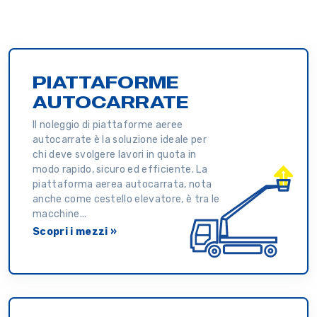
PIATTAFORME
AUTOCARRATE
Il noleggio di piattaforme aeree
autocarrate è la soluzione ideale per
chi deve svolgere lavori in quota in
modo rapido, sicuro ed efficiente. La
piattaforma aerea autocarrata, nota
anche come cestello elevatore, è tra le
macchine...
Scopri i mezzi »