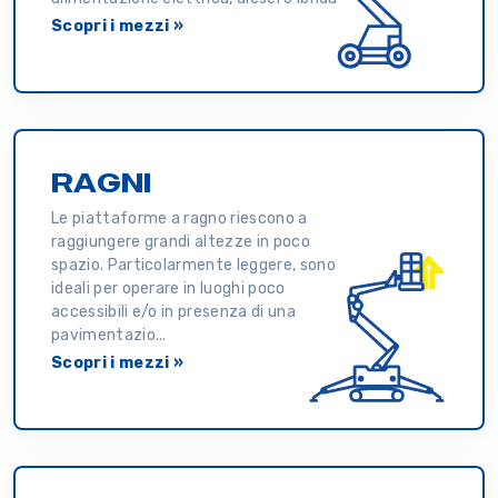
Scopri i mezzi »
RAGNI
Le piattaforme a ragno riescono a
raggiungere grandi altezze in poco
spazio. Particolarmente leggere, sono
ideali per operare in luoghi poco
accessibili e/o in presenza di una
pavimentazio...
Scopri i mezzi »