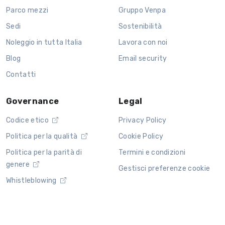
Parco mezzi
Gruppo Venpa
Sedi
Sostenibilità
Noleggio in tutta Italia
Lavora con noi
Blog
Email security
Contatti
Governance
Legal
Codice etico
Privacy Policy
Politica per la qualità
Cookie Policy
Politica per la parità di
Termini e condizioni
genere
Gestisci preferenze cookie
Whistleblowing