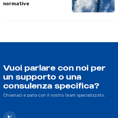
normative
Vuoi parlare con noi per
un supporto o una
consulenza specifica?
Chiamaci e parla con il nostro team specializzato.