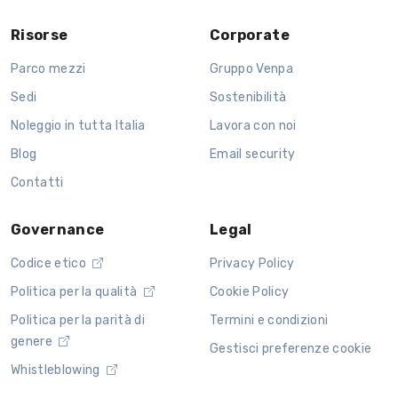
Risorse
Corporate
Parco mezzi
Gruppo Venpa
Sedi
Sostenibilità
Noleggio in tutta Italia
Lavora con noi
Blog
Email security
Contatti
Governance
Legal
Codice etico
Privacy Policy
Politica per la qualità
Cookie Policy
Politica per la parità di
Termini e condizioni
genere
Gestisci preferenze cookie
Whistleblowing