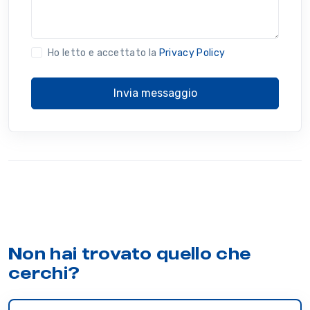
Ho letto e accettato la
Privacy Policy
Invia messaggio
Non hai trovato quello che
cerchi?