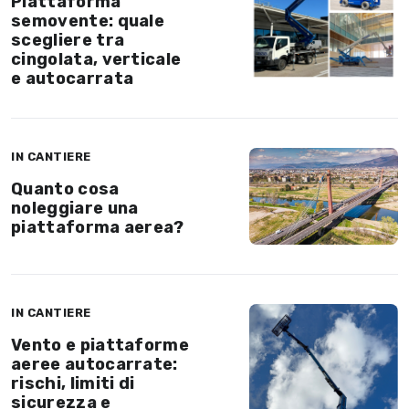
Piattaforma
semovente: quale
scegliere tra
cingolata, verticale
e autocarrata
IN CANTIERE
Quanto cosa
noleggiare una
piattaforma aerea?
IN CANTIERE
Vento e piattaforme
aeree autocarrate:
rischi, limiti di
sicurezza e