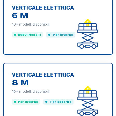
VERTICALE ELETTRICA
6 M
10+ modelli disponibili
Nuovi Modelli
Per interno
VERTICALE ELETTRICA
8 M
16+ modelli disponibili
Per interno
Per esterno