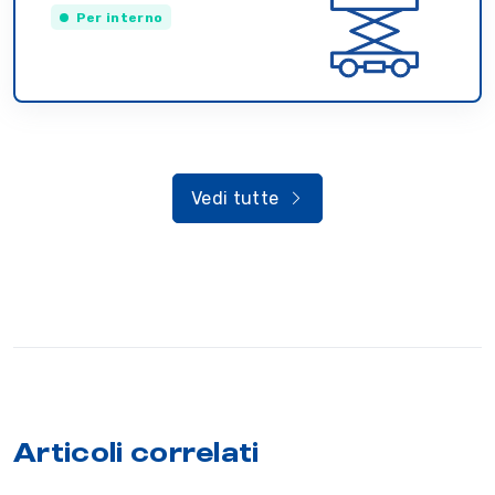
Per interno
Vedi tutte
Articoli correlati