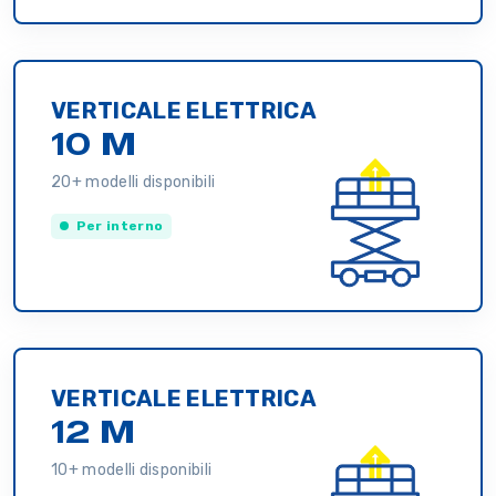
VERTICALE ELETTRICA
10 M
20+ modelli disponibili
Per interno
VERTICALE ELETTRICA
12 M
10+ modelli disponibili