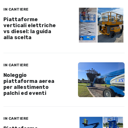
IN CANTIERE
Piattaforme
verticali elettriche
vs diesel: la guida
alla scelta
IN CANTIERE
Noleggio
piattaforma aerea
per allestimento
palchi ed eventi
IN CANTIERE