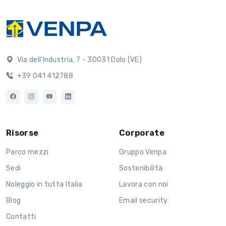
Via dell'Industria, 7 - 30031 Dolo (VE)
+39 041 412788
Risorse
Corporate
Parco mezzi
Gruppo Venpa
Sedi
Sostenibilità
Noleggio in tutta Italia
Lavora con noi
Blog
Email security
Contatti