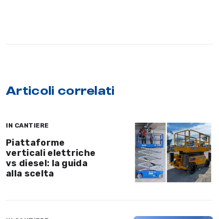
Articoli correlati
IN CANTIERE
Piattaforme
verticali elettriche
vs diesel: la guida
alla scelta