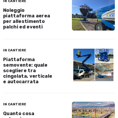
IN CANTIERE
Noleggio
piattaforma aerea
per allestimento
palchi ed eventi
IN CANTIERE
Piattaforma
semovente: quale
scegliere tra
cingolata, verticale
e autocarrata
IN CANTIERE
Quanto cosa