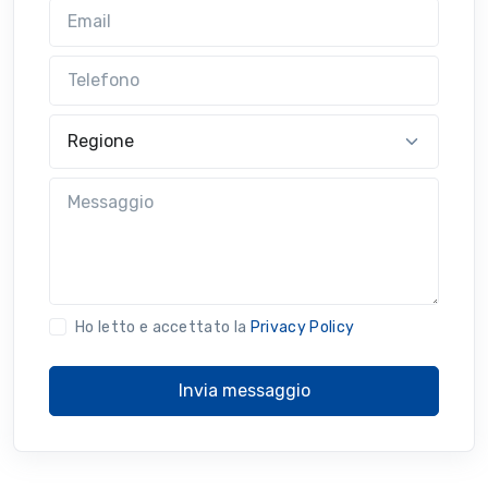
Email
Telefono
Regione
Messaggio
Ho letto e accettato la
Privacy Policy
Invia messaggio