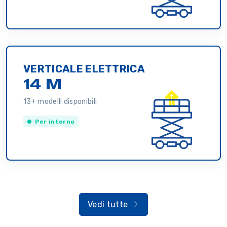
VERTICALE ELETTRICA
14 M
13+ modelli disponibili
Per interno
Vedi tutte