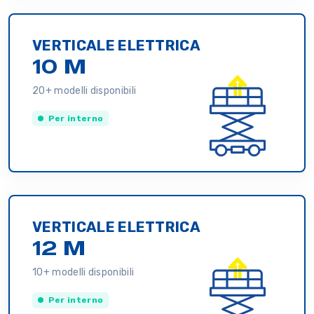
VERTICALE ELETTRICA
10 M
20+ modelli disponibili
Per interno
VERTICALE ELETTRICA
12 M
10+ modelli disponibili
Per interno