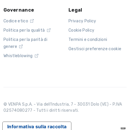
Governance
Legal
Codice etico
Privacy Policy
Politica per la qualità
Cookie Policy
Politica per la parità di
Termini e condizioni
genere
Gestisci preferenze cookie
Whistleblowing
© VENPA S.p.A. - Via dell'Industria, 7 - 30031 Dolo (VE) - P.IVA
02574080277 - Tutti i diritti riservati.
Informativa sulla raccolta