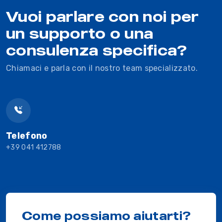
Vuoi parlare con noi per
un supporto o una
consulenza specifica?
Chiamaci e parla con il nostro team specializzato.
Telefono
+39 041 412788
Come possiamo aiutarti?