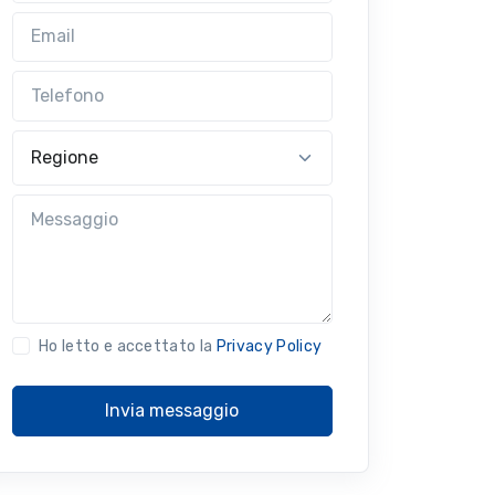
Email
Telefono
Regione
Messaggio
Ho letto e accettato la
Privacy Policy
Invia messaggio