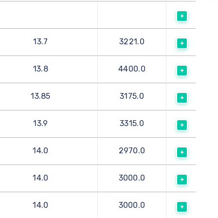
13.7
3221.0
13.8
4400.0
13.85
3175.0
13.9
3315.0
14.0
2970.0
14.0
3000.0
14.0
3000.0