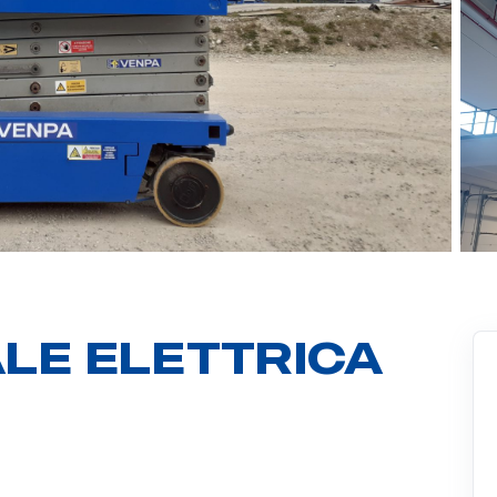
LE ELETTRICA