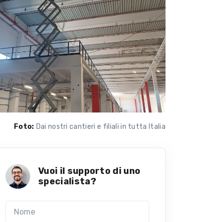
Foto:
Dai nostri cantieri e filiali in tutta Italia
Vuoi il supporto di uno
specialista?
Nome