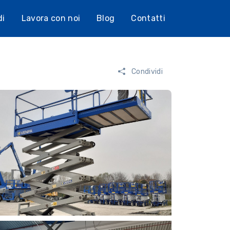
di
Lavora con noi
Blog
Contatti
Condividi