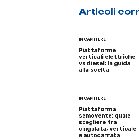
Articoli corr
IN CANTIERE
Piattaforme
verticali elettriche
vs diesel: la guida
alla scelta
IN CANTIERE
Piattaforma
semovente: quale
scegliere tra
cingolata, verticale
e autocarrata