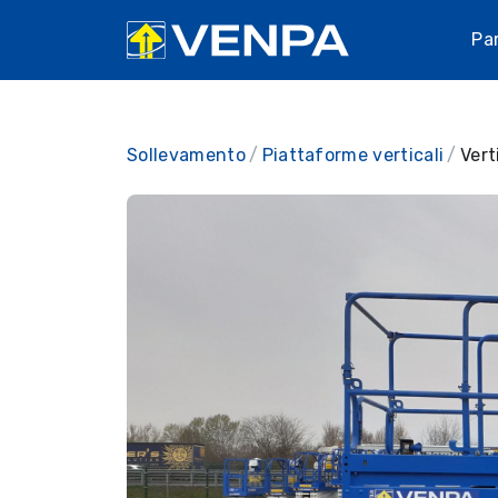
Pa
Sollevamento
Piattaforme verticali
Vert