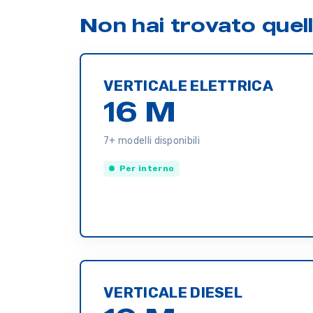
Non hai trovato quel
VERTICALE ELETTRICA
16 M
7+ modelli disponibili
Per interno
VERTICALE DIESEL