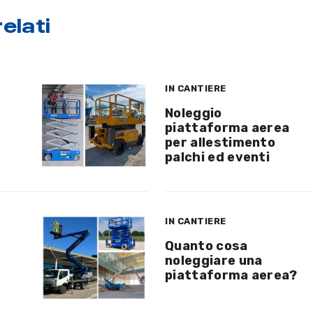
elati
IN CANTIERE
Noleggio
piattaforma aerea
per allestimento
palchi ed eventi
IN CANTIERE
Quanto cosa
noleggiare una
piattaforma aerea?