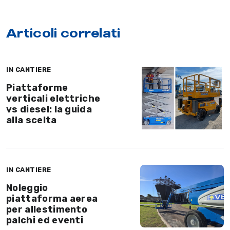
Articoli correlati
IN CANTIERE
Piattaforme
verticali elettriche
vs diesel: la guida
alla scelta
IN CANTIERE
Noleggio
piattaforma aerea
per allestimento
palchi ed eventi