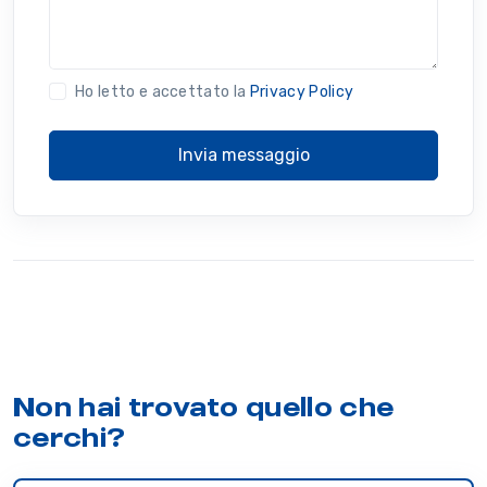
Ho letto e accettato la
Privacy Policy
Invia messaggio
Non hai trovato quello che
cerchi?