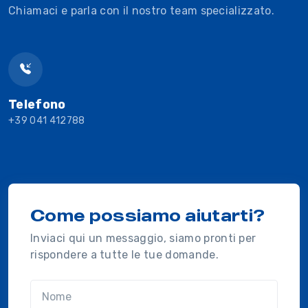
Chiamaci e parla con il nostro team specializzato.
Telefono
+39 041 412788
Come possiamo aiutarti?
Inviaci qui un messaggio, siamo pronti per
rispondere a tutte le tue domande.
Nome