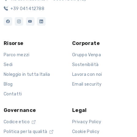
+39 041 412788
Risorse
Corporate
Parco mezzi
Gruppo Venpa
Sedi
Sostenibilità
Noleggio in tutta Italia
Lavora con noi
Blog
Email security
Contatti
Governance
Legal
Codice etico
Privacy Policy
Politica per la qualità
Cookie Policy