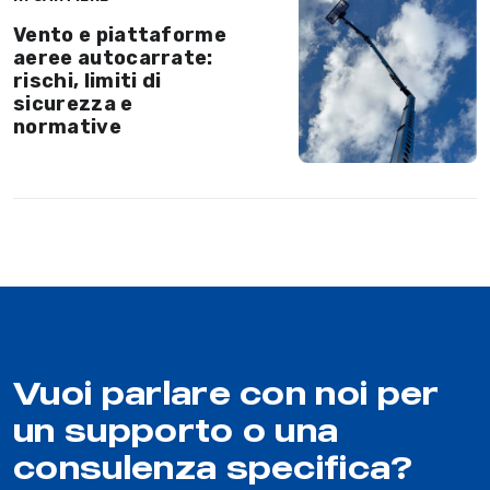
Vento e piattaforme
aeree autocarrate:
rischi, limiti di
sicurezza e
normative
Vuoi parlare con noi per
un supporto o una
consulenza specifica?