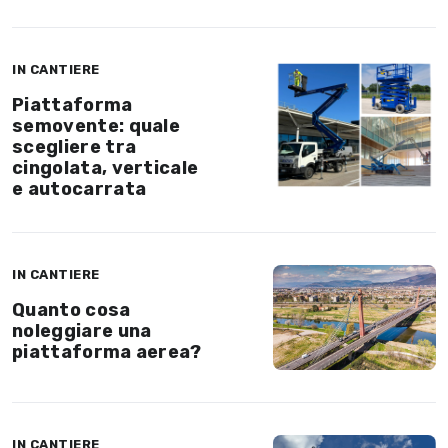
IN CANTIERE
Piattaforma
semovente: quale
scegliere tra
cingolata, verticale
e autocarrata
IN CANTIERE
Quanto cosa
noleggiare una
piattaforma aerea?
IN CANTIERE