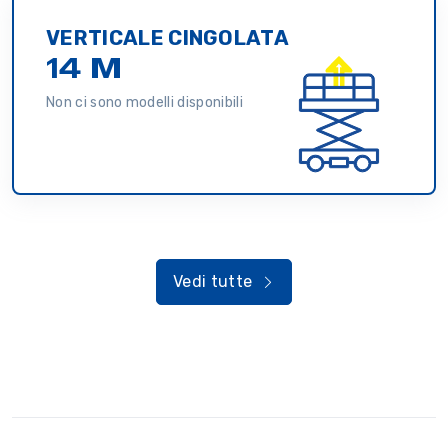
VERTICALE CINGOLATA
14 M
Non ci sono modelli disponibili
Vedi tutte