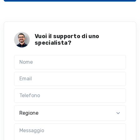
Vuoi il supporto di uno
specialista?
Nome
Email
Telefono
Regione
Messaggio