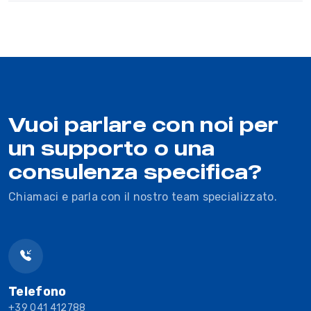
Vuoi parlare con noi per
un supporto o una
consulenza specifica?
Chiamaci e parla con il nostro team specializzato.
Telefono
+39 041 412788