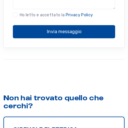
Ho letto e accettato la
Privacy Policy
Invia messaggio
Non hai trovato quello che
cerchi?