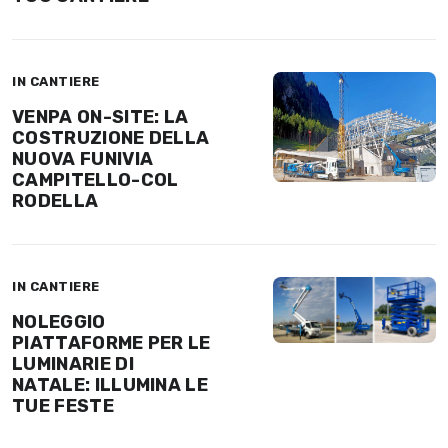
IN CANTIERE
VENPA ON-SITE: LA
COSTRUZIONE DELLA
NUOVA FUNIVIA
CAMPITELLO-COL
RODELLA
IN CANTIERE
NOLEGGIO
PIATTAFORME PER LE
LUMINARIE DI
NATALE: ILLUMINA LE
TUE FESTE