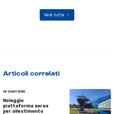
Vedi tutte
Articoli correlati
IN CANTIERE
Noleggio
piattaforma aerea
per allestimento