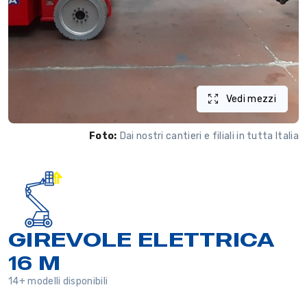
Vedi mezzi
Foto:
Dai nostri cantieri e filiali in tutta Italia
GIREVOLE ELETTRICA
16 M
14+ modelli disponibili