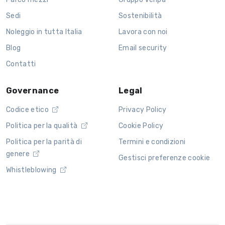
Sedi
Sostenibilità
Noleggio in tutta Italia
Lavora con noi
Blog
Email security
Contatti
Governance
Legal
Codice etico
Privacy Policy
Politica per la qualità
Cookie Policy
Politica per la parità di
Termini e condizioni
genere
Gestisci preferenze cookie
Whistleblowing