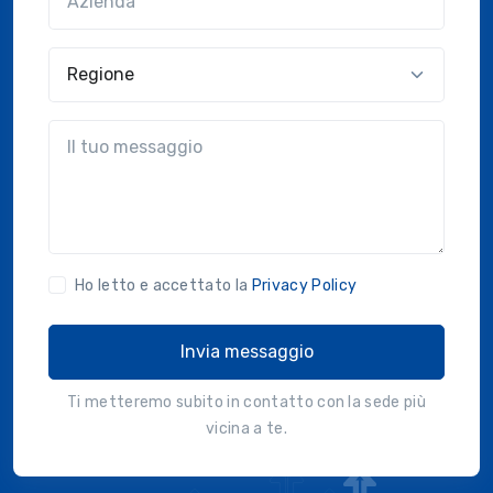
Regione
?!?common.message?!?
Ho letto e accettato la
Privacy Policy
Invia messaggio
Ti metteremo subito in contatto con la sede più
vicina a te.