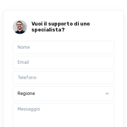
Vuoi il supporto di uno
specialista?
Nome
Email
Telefono
Regione
Messaggio