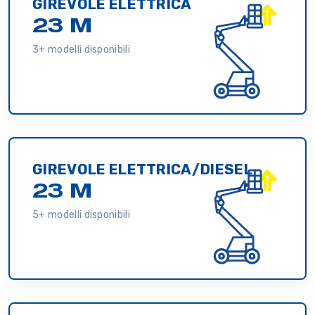
GIREVOLE ELETTRICA
23 M
3+ modelli disponibili
GIREVOLE ELETTRICA/DIESEL
23 M
5+ modelli disponibili