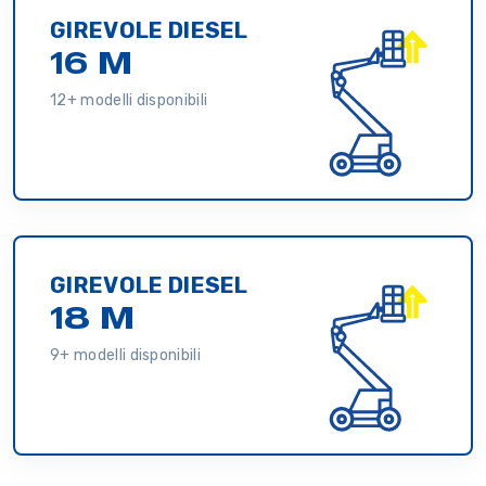
GIREVOLE DIESEL
16 M
12+ modelli disponibili
GIREVOLE DIESEL
18 M
9+ modelli disponibili