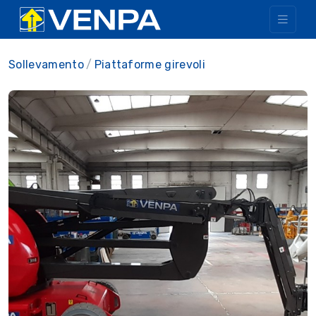
Sollevamento
Piattaforme girevoli