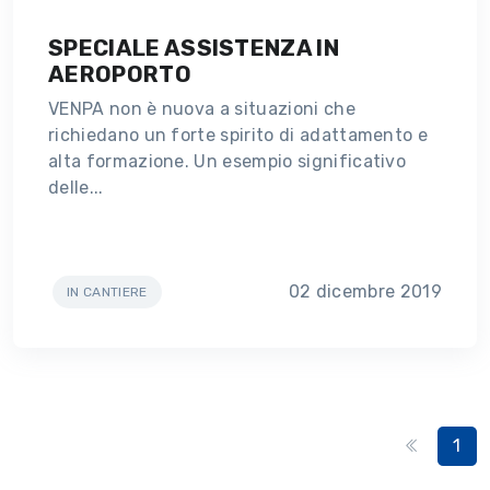
SPECIALE ASSISTENZA IN
AEROPORTO
VENPA non è nuova a situazioni che
richiedano un forte spirito di adattamento e
alta formazione. Un esempio significativo
delle...
02 dicembre 2019
IN CANTIERE
1