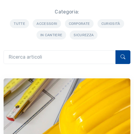
Categoria:
TUTTE
ACCESSORI
CORPORATE
CURIOSITÀ
IN CANTIERE
SICUREZZA