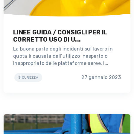
LINEE GUIDA / CONSIGLI PER IL
CORRETTO USO DI U...
La buona parte degli incidenti sul lavoro in
quota è causata dall’utilizzo inesperto o
inappropriato delle piattaforme aeree. I...
27 gennaio 2023
SICUREZZA