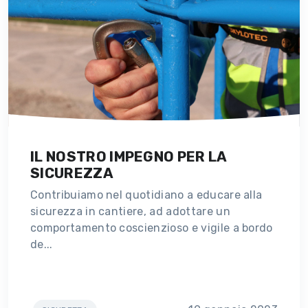
IL NOSTRO IMPEGNO PER LA
SICUREZZA
Contribuiamo nel quotidiano a educare alla
sicurezza in cantiere, ad adottare un
comportamento coscienzioso e vigile a bordo
de...