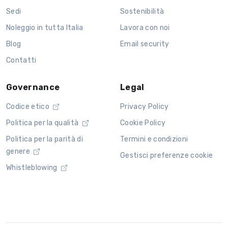
Sedi
Sostenibilità
Noleggio in tutta Italia
Lavora con noi
Blog
Email security
Contatti
Governance
Legal
Codice etico
Privacy Policy
Politica per la qualità
Cookie Policy
Politica per la parità di
Termini e condizioni
genere
Gestisci preferenze cookie
Whistleblowing