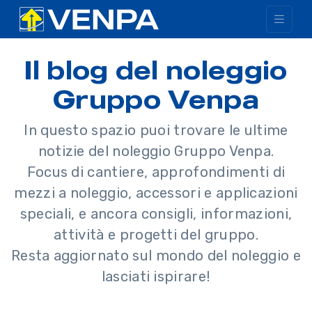
Il blog del noleggio
Gruppo Venpa
In questo spazio puoi trovare le ultime
notizie del noleggio Gruppo Venpa.
Focus di cantiere, approfondimenti di
mezzi a noleggio, accessori e applicazioni
speciali, e ancora consigli, informazioni,
attività e progetti del gruppo.
Resta aggiornato sul mondo del noleggio e
lasciati ispirare!