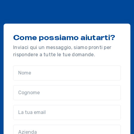
Come possiamo aiutarti?
Inviaci qui un messaggio, siamo pronti per
rispondere a tutte le tue domande.
Nome
Cognome
Email
Azienda
(?!?common.optional?!?)