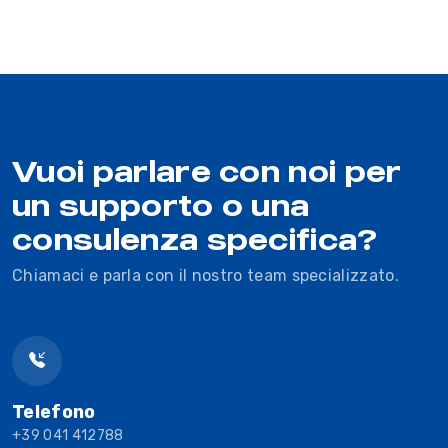
Vuoi parlare con noi per
un supporto o una
consulenza specifica?
Chiamaci e parla con il nostro team specializzato.
Telefono
+39 041 412788