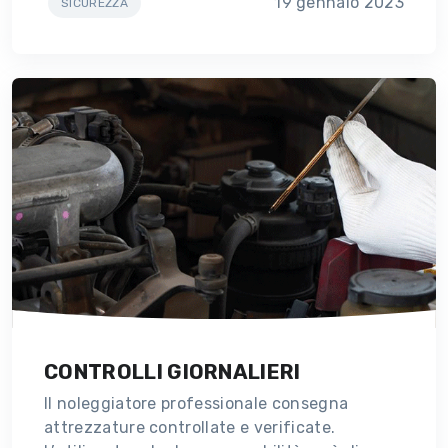
19 gennaio 2023
SICUREZZA
CONTROLLI GIORNALIERI
Il noleggiatore professionale consegna
attrezzature controllate e verificate.