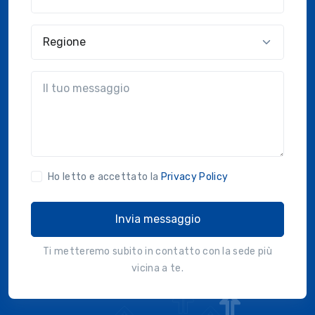
Regione
?!?common.message?!?
Ho letto e accettato la
Privacy Policy
Invia messaggio
Ti metteremo subito in contatto con la sede più
vicina a te.