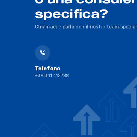
specifica?
Chiamaci e parla con il nostro team special
Telefono
+39 041 412788