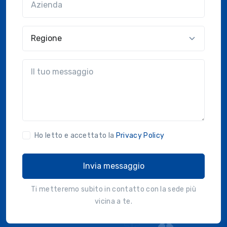
Regione
?!?common.message?!?
Ho letto e accettato la
Privacy Policy
Invia messaggio
Ti metteremo subito in contatto con la sede più
vicina a te.