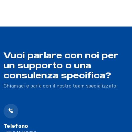
Vuoi parlare con noi per
un supporto o una
consulenza specifica?
Chiamaci e parla con il nostro team specializzato.
Telefono