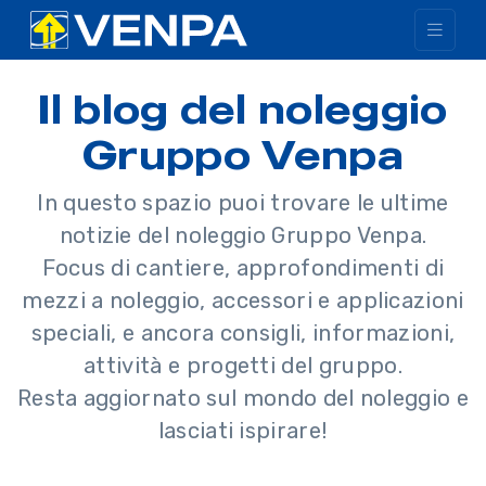
Il blog del noleggio
Gruppo Venpa
In questo spazio puoi trovare le ultime
notizie del noleggio Gruppo Venpa.
Focus di cantiere, approfondimenti di
mezzi a noleggio, accessori e applicazioni
speciali, e ancora consigli, informazioni,
attività e progetti del gruppo.
Resta aggiornato sul mondo del noleggio e
lasciati ispirare!