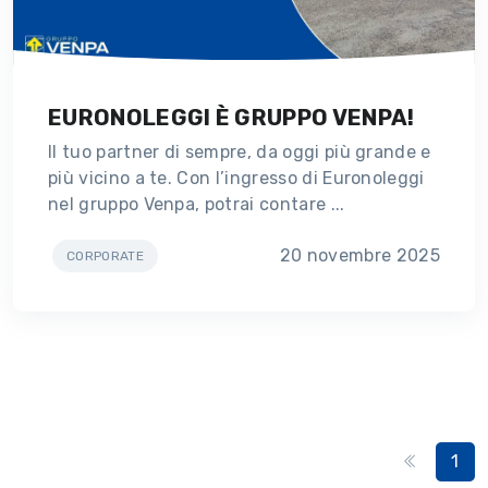
EURONOLEGGI È GRUPPO VENPA!
Il tuo partner di sempre, da oggi più grande e
più vicino a te. Con l’ingresso di Euronoleggi
nel gruppo Venpa, potrai contare ...
20 novembre 2025
CORPORATE
1