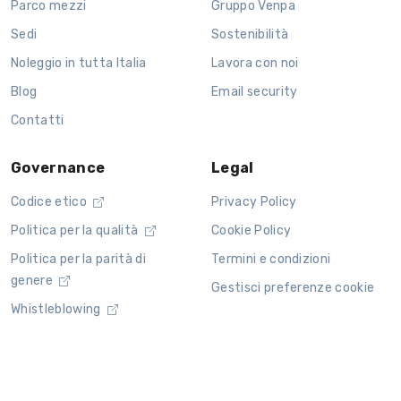
Parco mezzi
Gruppo Venpa
Sedi
Sostenibilità
Noleggio in tutta Italia
Lavora con noi
Blog
Email security
Contatti
Governance
Legal
Codice etico
Privacy Policy
Politica per la qualità
Cookie Policy
Politica per la parità di
Termini e condizioni
genere
Gestisci preferenze cookie
Whistleblowing