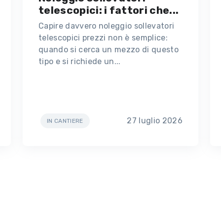
telescopici: i fattori che...
Capire davvero noleggio sollevatori
telescopici prezzi non è semplice:
quando si cerca un mezzo di questo
tipo e si richiede un...
27 luglio 2026
IN CANTIERE