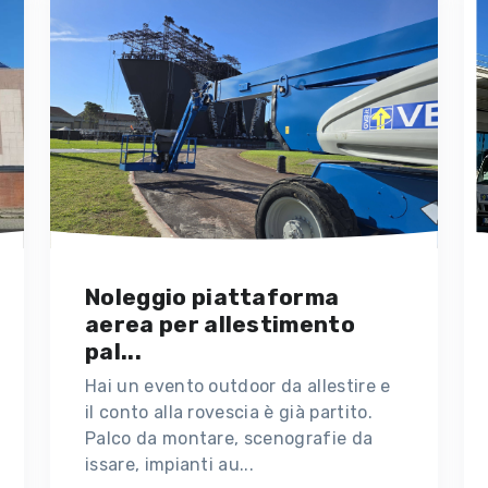
Noleggio piattaforma
aerea per allestimento
pal...
Hai un evento outdoor da allestire e
il conto alla rovescia è già partito.
Palco da montare, scenografie da
issare, impianti au...