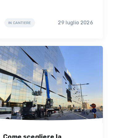
29 luglio 2026
IN CANTIERE
Come scegliere la