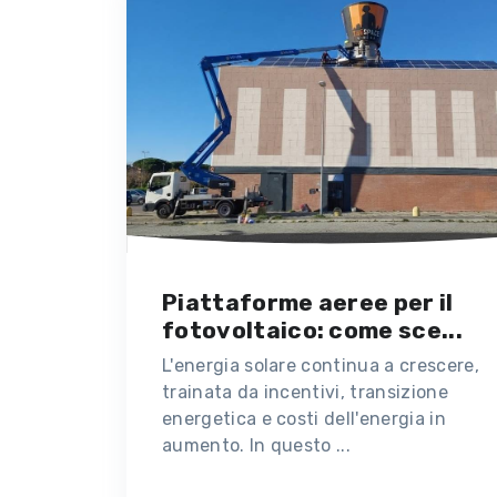
Piattaforme aeree per il
fotovoltaico: come sce...
L'energia solare continua a crescere,
trainata da incentivi, transizione
energetica e costi dell'energia in
aumento. In questo ...