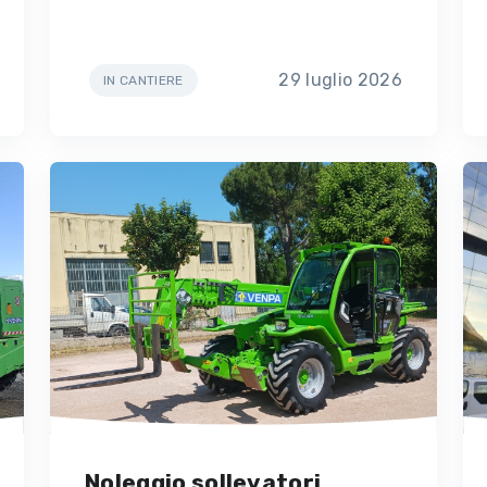
29 luglio 2026
IN CANTIERE
Noleggio sollevatori