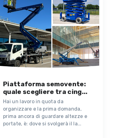
Piattaforma semovente:
quale scegliere tra cing...
Hai un lavoro in quota da
organizzare e la prima domanda,
prima ancora di guardare altezze e
portate, è: dove si svolgerà il la...