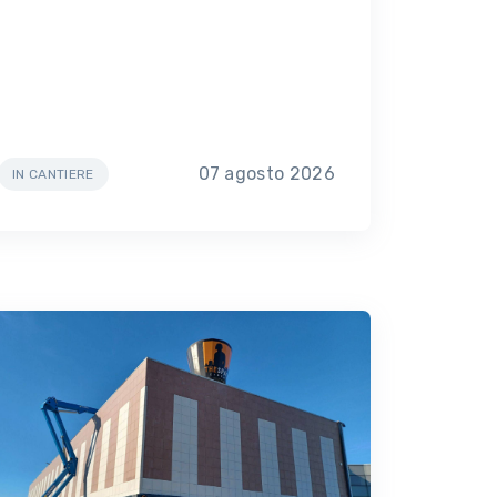
07 agosto 2026
IN CANTIERE