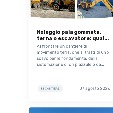
Noleggio pala gommata,
terna o escavatore: qual...
Affrontare un cantiere di
movimento terra, che si tratti di uno
scavo per le fondamenta, della
sistemazione di un piazzale o de...
07 agosto 2026
IN CANTIERE