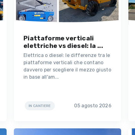
Piattaforme verticali
elettriche vs diesel: la ...
Elettrica o diesel: le differenze tra le
piattaforme verticali che contano
davvero per scegliere il mezzo giusto
in base all'am...
05 agosto 2026
IN CANTIERE