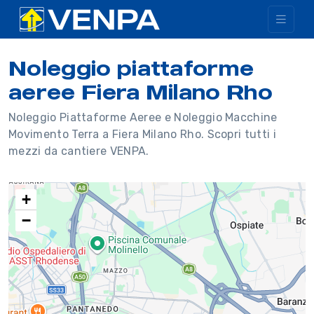
Noleggio piattaforme
aeree Fiera Milano Rho
Noleggio Piattaforme Aeree e Noleggio Macchine
Movimento Terra a Fiera Milano Rho. Scopri tutti i
mezzi da cantiere VENPA.
+
−