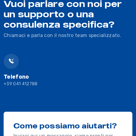
Vuoi parlare con noi per
un supporto o una
consulenza specifica?
Chiamaci e parla con il nostro team specializzato.
Telefono
+39 041 412788
Come possiamo aiutarti?
Inviaci qui un messaggio, siamo pronti per