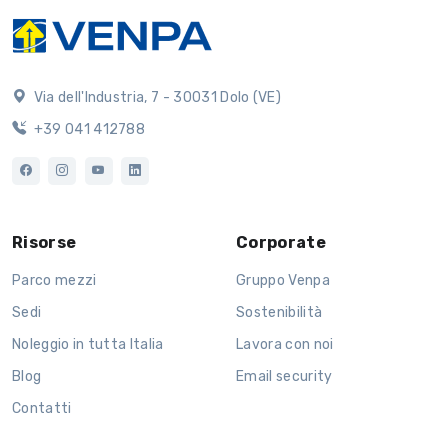
Via dell'Industria, 7 - 30031 Dolo (VE)
+39 041 412788
Risorse
Corporate
Parco mezzi
Gruppo Venpa
Sedi
Sostenibilità
Noleggio in tutta Italia
Lavora con noi
Blog
Email security
Contatti