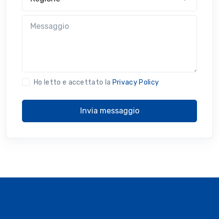
Messaggio
Ho letto e accettato la
Privacy Policy
Invia messaggio