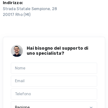
Indirizzo:
Strada Statale Sempione, 28
20017 Rho (MI)
Hai bisogno del supporto di
uno specialista?
Nome
Email
Telefono
Regione