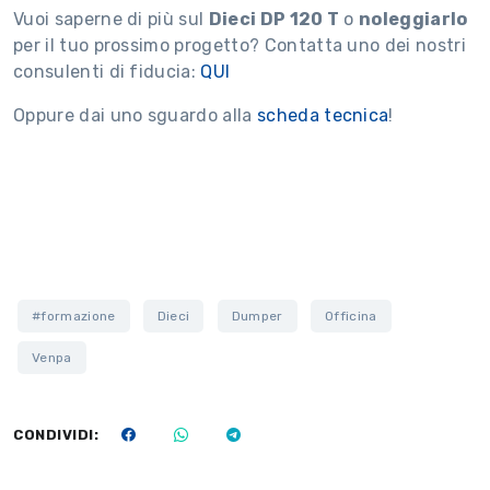
Vuoi saperne di più sul
Dieci DP 120 T
o
noleggiarlo
per il tuo prossimo progetto? Contatta uno dei nostri
consulenti di fiducia:
QUI
Oppure dai uno sguardo alla
scheda tecnica
!
#formazione
Dieci
Dumper
Officina
Venpa
CONDIVIDI: