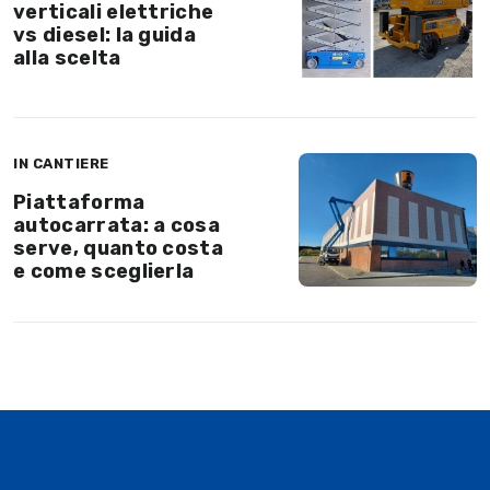
verticali elettriche
vs diesel: la guida
alla scelta
IN CANTIERE
Piattaforma
autocarrata: a cosa
serve, quanto costa
e come sceglierla