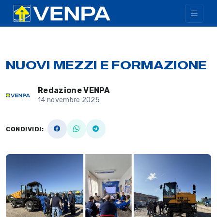
NUOVI MEZZI E FORMAZIONE
Redazione VENPA
14 novembre 2025
CONDIVIDI: