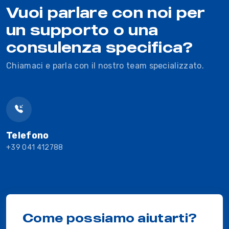
Vuoi parlare con noi per
un supporto o una
consulenza specifica?
Chiamaci e parla con il nostro team specializzato.
Telefono
+39 041 412788
Come possiamo aiutarti?