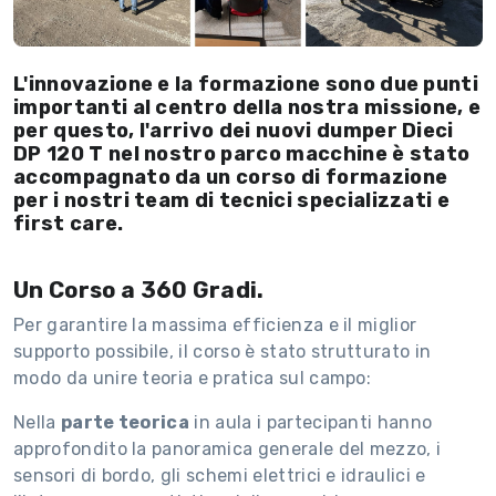
L'innovazione e la formazione sono due punti
importanti al centro della nostra missione, e
per questo, l'arrivo dei nuovi dumper Dieci
DP 120 T nel nostro parco macchine è stato
accompagnato da un corso di formazione
per i nostri team di tecnici specializzati e
first care.
Un Corso a 360 Gradi.
Per garantire la massima efficienza e il miglior
supporto possibile, il corso è stato strutturato in
modo da unire teoria e pratica sul campo:
Nella
parte teorica
in aula i partecipanti hanno
approfondito la panoramica generale del mezzo, i
sensori di bordo, gli schemi elettrici e idraulici e