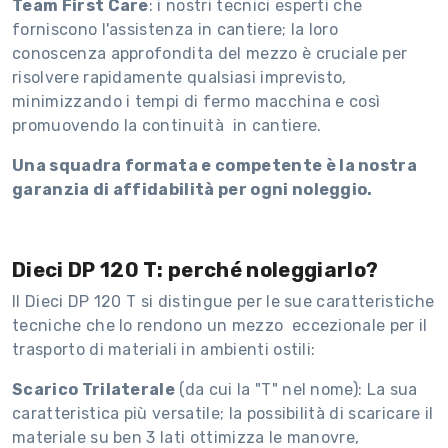
Team First Care
: i nostri tecnici esperti che
forniscono l'assistenza in cantiere; la loro
conoscenza approfondita del mezzo è cruciale per
risolvere rapidamente qualsiasi imprevisto,
minimizzando i tempi di fermo macchina e così
promuovendo la continuità in cantiere.
Una squadra formata e competente è la nostra
garanzia di affidabilità per ogni noleggio.
Dieci DP 120 T: perché noleggiarlo?
Il Dieci DP 120 T si distingue per le sue caratteristiche
tecniche che lo rendono un mezzo eccezionale per il
trasporto di materiali in ambienti ostili:
Scarico Trilaterale
(da cui la "T" nel nome): La sua
caratteristica più versatile; la possibilità di scaricare il
materiale su ben 3 lati ottimizza le manovre,