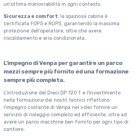
un’ottima manovrabilità in ogni contesto.
Sicurezza e comfort
: la spaziosa cabina è
certificata FOPS e ROPS, garantendo la massima
protezione dell'operatore, oltre che avere
riscaldamento e aria condizionata.
L'impegno di Venpa per garantire un parco
mezzi sempre più fornito ed una formazione
sempre più completa.
L'introduzione del Dieci DP 120 T e l'investimento
nella formazione dei nostri tecnici riflettono
l'impegno costante di Venpa nel voler fornire un
servizio di noleggio completo ed efficiente, oltre ad
avere un parco macchine ben fornito per ogni tipo di
cantiere.