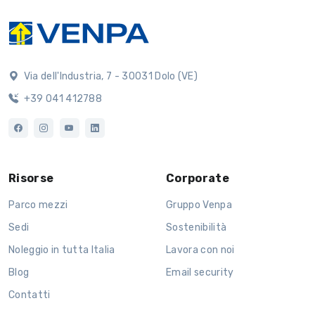
Via dell'Industria, 7 - 30031 Dolo (VE)
+39 041 412788
Risorse
Corporate
Parco mezzi
Gruppo Venpa
Sedi
Sostenibilità
Noleggio in tutta Italia
Lavora con noi
Blog
Email security
Contatti