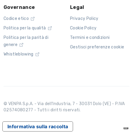
Governance
Legal
Codice etico
Privacy Policy
Politica per la qualità
Cookie Policy
Politica per la parità di
Termini e condizioni
genere
Gestisci preferenze cookie
Whistleblowing
© VENPA S.p.A. - Via dell'Industria, 7 - 30031 Dolo (VE) - P.IVA
02574080277 - Tutti i diritti riservati.
Informativa sulla raccolta