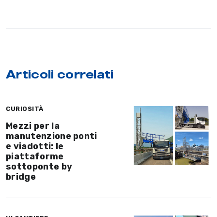
Articoli correlati
CURIOSITÀ
Mezzi per la
manutenzione ponti
e viadotti: le
piattaforme
sottoponte by
bridge