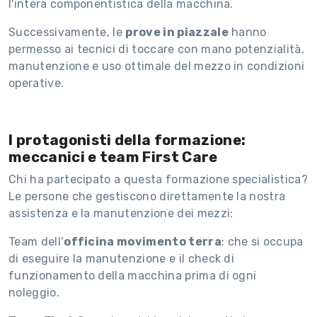
l'intera componentistica della macchina.
Successivamente, le
prove in piazzale
hanno
permesso ai tecnici di toccare con mano potenzialità,
manutenzione e uso ottimale del mezzo in condizioni
operative.
I protagonisti della formazione:
meccanici e team First Care
Chi ha partecipato a questa formazione specialistica?
Le persone che gestiscono direttamente la nostra
assistenza e la manutenzione dei mezzi:
Team dell’
officina movimento terra
: che si occupa
di eseguire la manutenzione e il check di
funzionamento della macchina prima di ogni
noleggio.