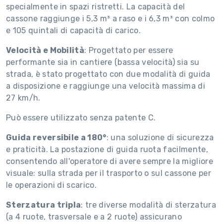
specialmente in spazi ristretti. La capacità del
cassone raggiunge i 5,3 m³ a raso e i 6,3 m³ con colmo
e 105 quintali di capacità di carico.
Velocità e Mobilità
: Progettato per essere
performante sia in cantiere (bassa velocità) sia su
strada, è stato progettato con due modalità di guida
a disposizione e raggiunge una velocità massima di
27 km/h.
Può essere utilizzato senza patente C.
Guida reversibile a 180°
: una soluzione di sicurezza
e praticità. La postazione di guida ruota facilmente,
consentendo all'operatore di avere sempre la migliore
visuale: sulla strada per il trasporto o sul cassone per
le operazioni di scarico.
Sterzatura tripla
: tre diverse modalità di sterzatura
(a 4 ruote, trasversale e a 2 ruote) assicurano