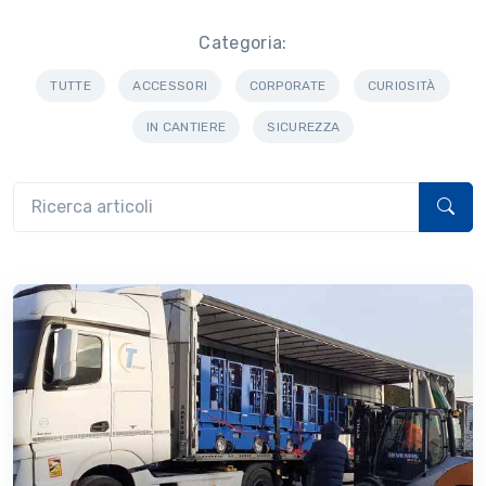
Categoria:
TUTTE
ACCESSORI
CORPORATE
CURIOSITÀ
IN CANTIERE
SICUREZZA