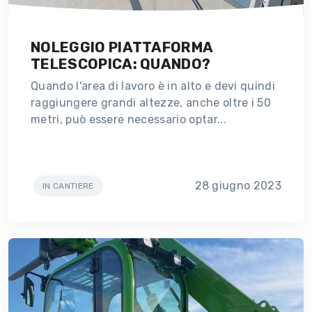
NOLEGGIO PIATTAFORMA
TELESCOPICA: QUANDO?
Quando l'area di lavoro è in alto e devi quindi
raggiungere grandi altezze, anche oltre i 50
metri, può essere necessario optar...
28 giugno 2023
IN CANTIERE