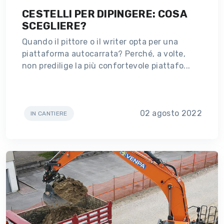
CESTELLI PER DIPINGERE: COSA
SCEGLIERE?
Quando il pittore o il writer opta per una
piattaforma autocarrata? Perché, a volte,
non predilige la più confortevole piattafo...
02 agosto 2022
IN CANTIERE