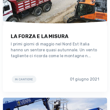
LA FORZA E LA MISURA
I primi giorni di maggio nel Nord Est Italia
hanno un sentore quasi autunnale. Un vento
tagliente ci ricorda come le montagne n...
01 giugno 2021
IN CANTIERE