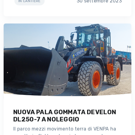
30 settembre 2023
IN CANTIERE
NUOVA PALA GOMMATA DEVELON
DL250-7 A NOLEGGIO
Il parco mezzi movimento terra di VENPA ha