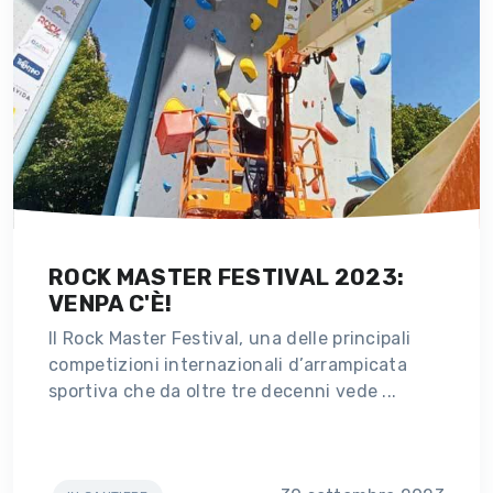
ROCK MASTER FESTIVAL 2023:
VENPA C'È!
Il Rock Master Festival, una delle principali
competizioni internazionali d’arrampicata
sportiva che da oltre tre decenni vede ...