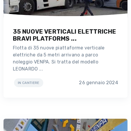
35 NUOVE VERTICALI ELETTRICHE
BRAVI PLATFORMS ...
Flotta di 35 nuove piattaforme verticale
elettriche da 5 metri arrivano a parco
noleggio VENPA. Si tratta del modello
LEONARDO ...
26 gennaio 2024
IN CANTIERE