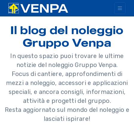
Il blog del noleggio
Gruppo Venpa
In questo spazio puoi trovare le ultime
notizie del noleggio Gruppo Venpa.
Focus di cantiere, approfondimenti di
mezzi a noleggio, accessori e applicazioni
speciali, e ancora consigli, informazioni,
attività e progetti del gruppo.
Resta aggiornato sul mondo del noleggio e
lasciati ispirare!