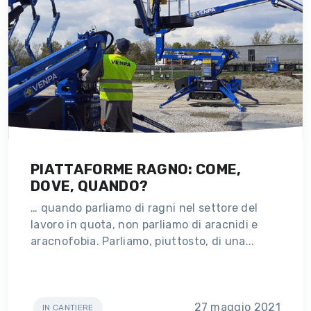
PIATTAFORME RAGNO: COME,
DOVE, QUANDO?
… quando parliamo di ragni nel settore del
lavoro in quota, non parliamo di aracnidi e
aracnofobia. Parliamo, piuttosto, di una...
27 maggio 2021
IN CANTIERE