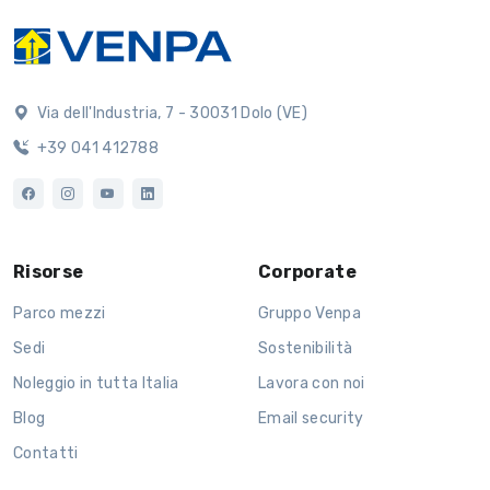
Via dell'Industria, 7 - 30031 Dolo (VE)
+39 041 412788
Risorse
Corporate
Parco mezzi
Gruppo Venpa
Sedi
Sostenibilità
Noleggio in tutta Italia
Lavora con noi
Blog
Email security
Contatti