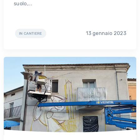
suolo,...
13 gennaio 2023
IN CANTIERE