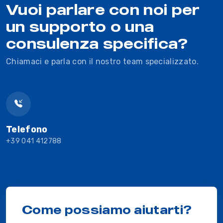
Vuoi parlare con noi per
un supporto o una
consulenza specifica?
Chiamaci e parla con il nostro team specializzato.
Telefono
+39 041 412788
Come possiamo aiutarti?